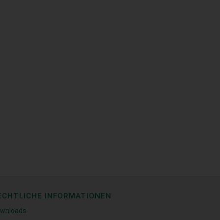
ECHTLICHE INFORMATIONEN
wnloads