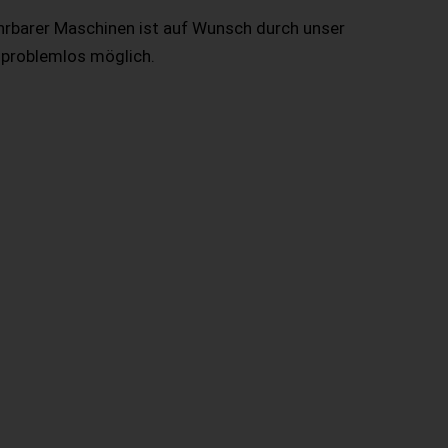
hrbarer Maschinen ist auf Wunsch durch unser
 problemlos möglich.