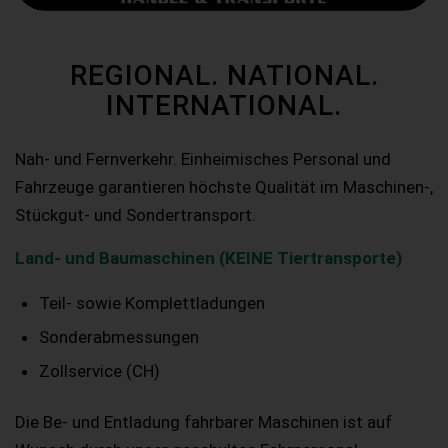
REGIONAL. NATIONAL.
INTERNATIONAL.
Nah- und Fernverkehr. Einheimisches Personal und
Fahrzeuge garantieren höchste Qualität im Maschinen-,
Stückgut- und Sondertransport.
Land- und Baumaschinen (KEINE Tiertransporte)
Teil- sowie Komplettladungen
Sonderabmessungen
Zollservice (CH)
Die Be- und Entladung fahrbarer Maschinen ist auf