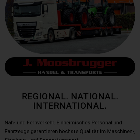
REGIONAL. NATIONAL.
INTERNATIONAL.
Nah- und Fernverkehr. Einheimisches Personal und
Fahrzeuge garantieren höchste Qualität im Maschinen-,
Stückgut- und Sondertransport.