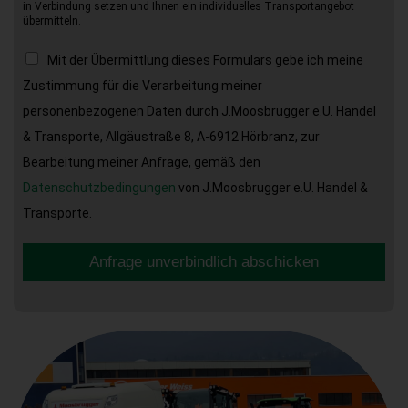
in Verbindung setzen und Ihnen ein individuelles Transportangebot
übermitteln.
Mit der Übermittlung dieses Formulars gebe ich meine
Zustimmung für die Verarbeitung meiner
personenbezogenen Daten durch J.Moosbrugger e.U. Handel
& Transporte, Allgäustraße 8, A-6912 Hörbranz, zur
Bearbeitung meiner Anfrage, gemäß den
Datenschutzbedingungen
von J.Moosbrugger e.U. Handel &
Transporte.
Anfrage unverbindlich abschicken