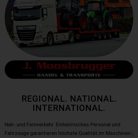
REGIONAL. NATIONAL.
INTERNATIONAL.
Nah- und Fernverkehr. Einheimisches Personal und
Fahrzeuge garantieren höchste Qualität im Maschinen-,