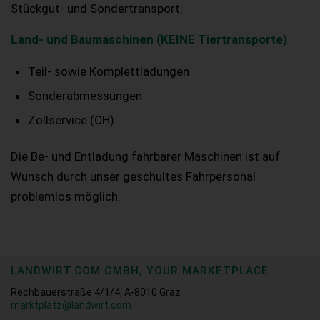
Stückgut- und Sondertransport.
Land- und Baumaschinen (KEINE Tiertransporte)
Teil- sowie Komplettladungen
Sonderabmessungen
Zollservice (CH)
Die Be- und Entladung fahrbarer Maschinen ist auf
Wunsch durch unser geschultes Fahrpersonal
problemlos möglich.
LANDWIRT.COM GMBH, YOUR MARKETPLACE
Rechbauerstraße 4/1/4, A-8010 Graz
marktplatz@landwirt.com