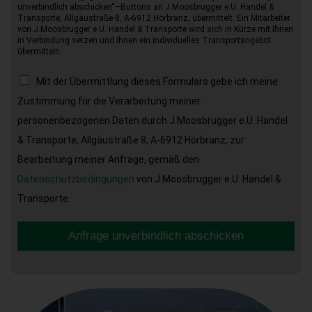
unverbindlich abschicken“–Buttons an J.Moosbrugger e.U. Handel &
Transporte, Allgäustraße 8, A-6912 Hörbranz, übermittelt. Ein Mitarbeiter
von J.Moosbrugger e.U. Handel & Transporte wird sich in Kürze mit Ihnen
in Verbindung setzen und Ihnen ein individuelles Transportangebot
übermitteln.
Mit der Übermittlung dieses Formulars gebe ich meine
Zustimmung für die Verarbeitung meiner
personenbezogenen Daten durch J.Moosbrugger e.U. Handel
& Transporte, Allgäustraße 8, A-6912 Hörbranz, zur
Bearbeitung meiner Anfrage, gemäß den
Datenschutzbedingungen
von J.Moosbrugger e.U. Handel &
Transporte.
Anfrage unverbindlich abschicken