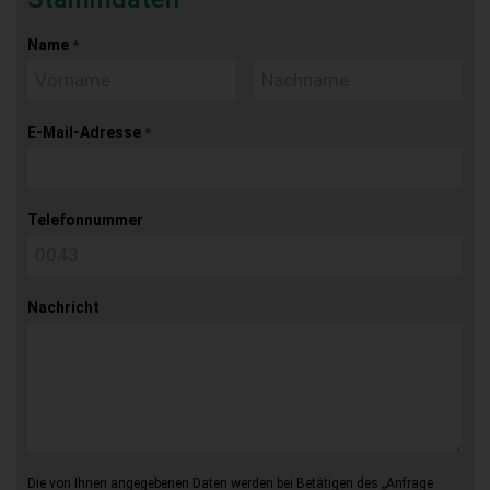
Name
*
E-Mail-Adresse
*
Telefonnummer
Nachricht
Die von Ihnen angegebenen Daten werden bei Betätigen des „Anfrage