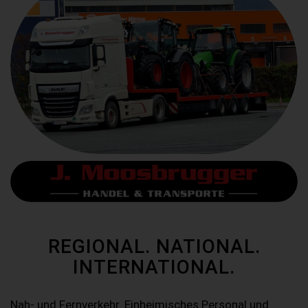
REGIONAL. NATIONAL.
INTERNATIONAL.
Nah- und Fernverkehr. Einheimisches Personal und