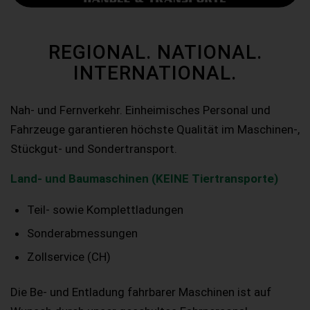
REGIONAL. NATIONAL.
INTERNATIONAL.
Nah- und Fernverkehr. Einheimisches Personal und
Fahrzeuge garantieren höchste Qualität im Maschinen-,
Stückgut- und Sondertransport.
Land- und Baumaschinen (KEINE Tiertransporte)
Teil- sowie Komplettladungen
Sonderabmessungen
Zollservice (CH)
Die Be- und Entladung fahrbarer Maschinen ist auf