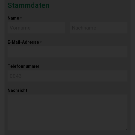
Stammdaten
Name
*
E-Mail-Adresse
*
Telefonnummer
Nachricht