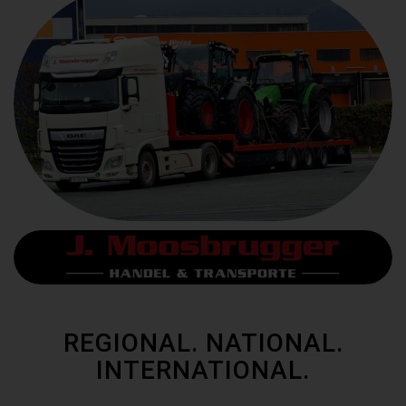
REGIONAL. NATIONAL.
INTERNATIONAL.