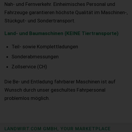
Nah- und Fernverkehr. Einheimisches Personal und
Fahrzeuge garantieren höchste Qualität im Maschinen-,
Stückgut- und Sondertransport.
Land- und Baumaschinen (KEINE Tiertransporte)
Teil- sowie Komplettladungen
Sonderabmessungen
Zollservice (CH)
Die Be- und Entladung fahrbarer Maschinen ist auf
Wunsch durch unser geschultes Fahrpersonal
problemlos möglich.
LANDWIRT.COM GMBH, YOUR MARKETPLACE