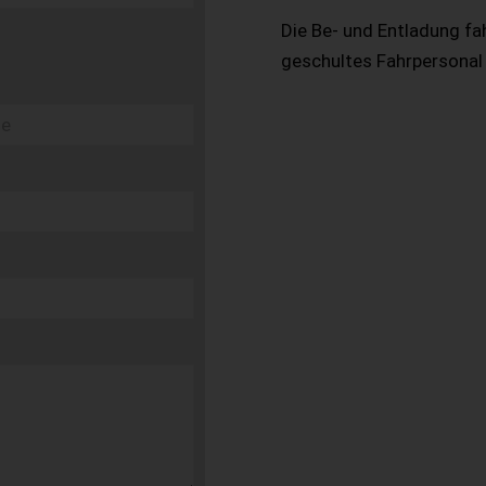
Die Be- und Entladung fa
geschultes Fahrpersonal