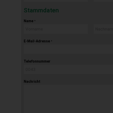
Stammdaten
Name
*
E-Mail-Adresse
*
Telefonnummer
Nachricht