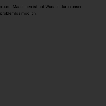
hrbarer Maschinen ist auf Wunsch durch unser
 problemlos möglich.