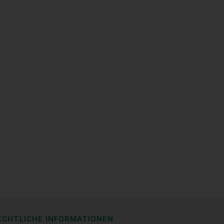
ECHTLICHE INFORMATIONEN