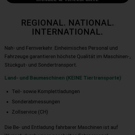
REGIONAL. NATIONAL.
INTERNATIONAL.
Nah- und Fernverkehr. Einheimisches Personal und
Fahrzeuge garantieren höchste Qualität im Maschinen-,
Stückgut- und Sondertransport.
Land- und Baumaschinen (KEINE Tiertransporte)
Teil- sowie Komplettladungen
Sonderabmessungen
Zollservice (CH)
Die Be- und Entladung fahrbarer Maschinen ist auf