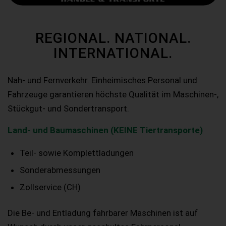
REGIONAL. NATIONAL.
INTERNATIONAL.
Nah- und Fernverkehr. Einheimisches Personal und
Fahrzeuge garantieren höchste Qualität im Maschinen-,
Stückgut- und Sondertransport.
Land- und Baumaschinen (KEINE Tiertransporte)
Teil- sowie Komplettladungen
Sonderabmessungen
Zollservice (CH)
Die Be- und Entladung fahrbarer Maschinen ist auf