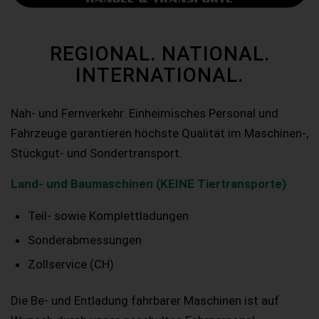
REGIONAL. NATIONAL.
INTERNATIONAL.
Nah- und Fernverkehr. Einheimisches Personal und
Fahrzeuge garantieren höchste Qualität im Maschinen-,
Stückgut- und Sondertransport.
Land- und Baumaschinen (KEINE Tiertransporte)
Teil- sowie Komplettladungen
Sonderabmessungen
Zollservice (CH)
Die Be- und Entladung fahrbarer Maschinen ist auf