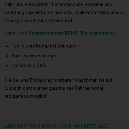
Nah- und Fernverkehr. Einheimisches Personal und
Fahrzeuge garantieren höchste Qualität im Maschinen-,
Stückgut- und Sondertransport.
Land- und Baumaschinen (KEINE Tiertransporte)
Teil- sowie Komplettladungen
Sonderabmessungen
Zollservice (CH)
Die Be- und Entladung fahrbarer Maschinen ist auf
Wunsch durch unser geschultes Fahrpersonal
problemlos möglich.
LANDWIRT.COM GMBH, YOUR MARKETPLACE