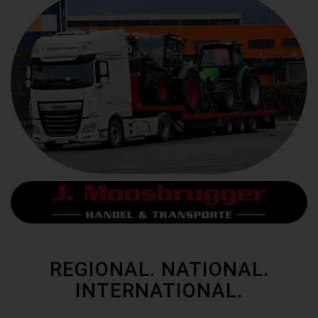
REGIONAL. NATIONAL.
INTERNATIONAL.