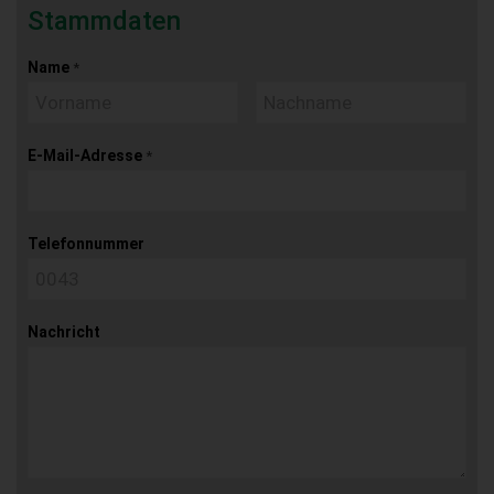
Stammdaten
Name
*
E-Mail-Adresse
*
Telefonnummer
Nachricht