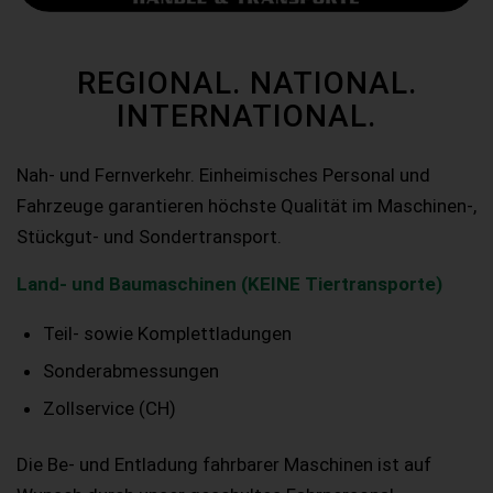
REGIONAL. NATIONAL.
INTERNATIONAL.
Nah- und Fernverkehr. Einheimisches Personal und
Fahrzeuge garantieren höchste Qualität im Maschinen-,
Stückgut- und Sondertransport.
Land- und Baumaschinen (KEINE Tiertransporte)
Teil- sowie Komplettladungen
Sonderabmessungen
Zollservice (CH)
Die Be- und Entladung fahrbarer Maschinen ist auf