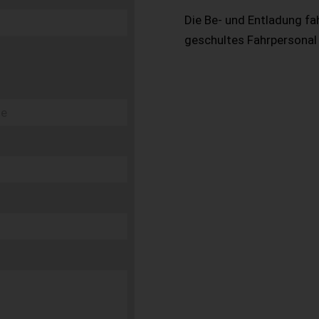
Die Be- und Entladung fa
geschultes Fahrpersonal