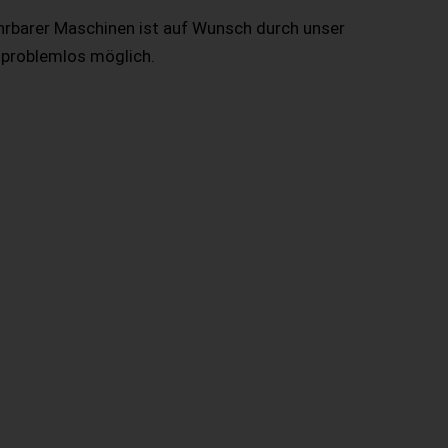
hrbarer Maschinen ist auf Wunsch durch unser
 problemlos möglich.