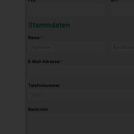
Stammdaten
Name
*
E-Mail-Adresse
*
Telefonnummer
Nachricht