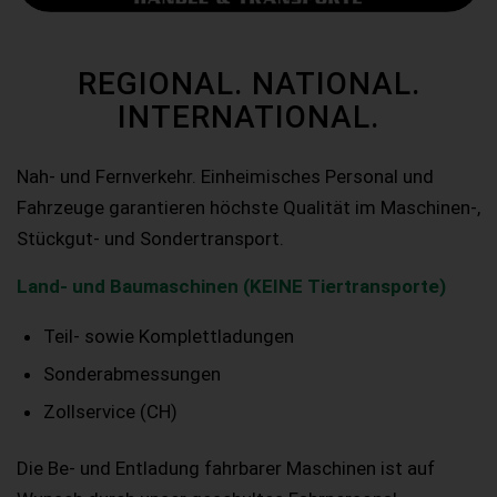
REGIONAL. NATIONAL.
INTERNATIONAL.
Nah- und Fernverkehr. Einheimisches Personal und
Fahrzeuge garantieren höchste Qualität im Maschinen-,
Stückgut- und Sondertransport.
Land- und Baumaschinen (KEINE Tiertransporte)
Teil- sowie Komplettladungen
Sonderabmessungen
Zollservice (CH)
Die Be- und Entladung fahrbarer Maschinen ist auf