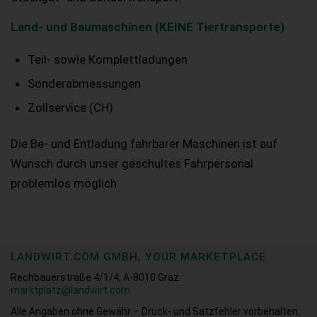
Land- und Baumaschinen (KEINE Tiertransporte)
Teil- sowie Komplettladungen
Sonderabmessungen
Zollservice (CH)
Die Be- und Entladung fahrbarer Maschinen ist auf
Wunsch durch unser geschultes Fahrpersonal
problemlos möglich.
LANDWIRT.COM GMBH, YOUR MARKETPLACE
Rechbauerstraße 4/1/4, A-8010 Graz
marktplatz@landwirt.com
Alle Angaben ohne Gewähr – Druck- und Satzfehler vorbehalten.