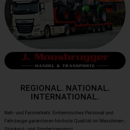
REGIONAL. NATIONAL.
INTERNATIONAL.
Nah- und Fernverkehr. Einheimisches Personal und
Fahrzeuge garantieren höchste Qualität im Maschinen-,
Stückgut- und Sondertransport.