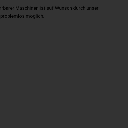
hrbarer Maschinen ist auf Wunsch durch unser
 problemlos möglich.