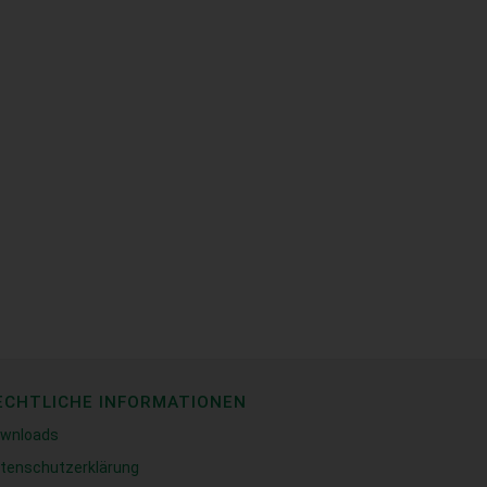
ECHTLICHE INFORMATIONEN
wnloads
tenschutzerklärung