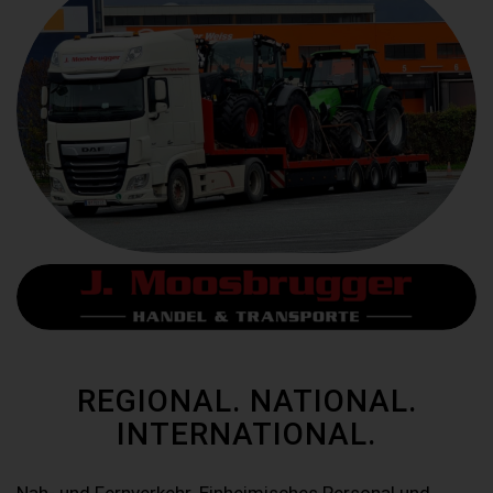
REGIONAL. NATIONAL.
INTERNATIONAL.