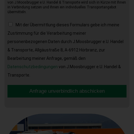
von J.Moosbrugger e.U. Handel & Transporte wird sich in Kürze mit Ihnen
in Verbindung setzen und Ihnen ein individuelles Transportangebot
übermitteln.
Mit der Übermittlung dieses Formulars gebe ich meine
Zustimmung für die Verarbeitung meiner
personenbezogenen Daten durch J.Moosbrugger e.U. Handel
& Transporte, Allgäustraße 8, A-6912 Hörbranz, zur
Bearbeitung meiner Anfrage, gemäß den
Datenschutzbedingungen
von J.Moosbrugger e.U. Handel &
Transporte.
Anfrage unverbindlich abschicken