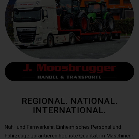
REGIONAL. NATIONAL.
INTERNATIONAL.
Nah- und Fernverkehr. Einheimisches Personal und
Fahrzeuge garantieren höchste Qualität im Maschinen-,