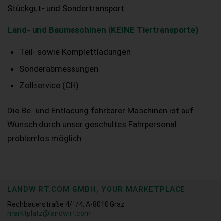
Stückgut- und Sondertransport.
Land- und Baumaschinen (KEINE Tiertransporte)
Teil- sowie Komplettladungen
Sonderabmessungen
Zollservice (CH)
Die Be- und Entladung fahrbarer Maschinen ist auf
Wunsch durch unser geschultes Fahrpersonal
problemlos möglich.
LANDWIRT.COM GMBH, YOUR MARKETPLACE
Rechbauerstraße 4/1/4, A-8010 Graz
marktplatz@landwirt.com