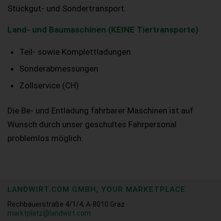
Stückgut- und Sondertransport.
Land- und Baumaschinen (KEINE Tiertransporte)
Teil- sowie Komplettladungen
Sonderabmessungen
Zollservice (CH)
Die Be- und Entladung fahrbarer Maschinen ist auf
Wunsch durch unser geschultes Fahrpersonal
problemlos möglich.
LANDWIRT.COM GMBH, YOUR MARKETPLACE
Rechbauerstraße 4/1/4, A-8010 Graz
marktplatz@landwirt.com