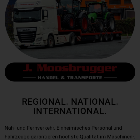
REGIONAL. NATIONAL.
INTERNATIONAL.
Nah- und Fernverkehr. Einheimisches Personal und
Fahrzeuge garantieren höchste Qualität im Maschinen-,