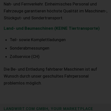
Nah- und Fernverkehr. Einheimisches Personal und
Fahrzeuge garantieren höchste Qualität im Maschinen-,
Stückgut- und Sondertransport.
Land- und Baumaschinen (KEINE Tiertransporte)
Teil- sowie Komplettladungen
Sonderabmessungen
Zollservice (CH)
Die Be- und Entladung fahrbarer Maschinen ist auf
Wunsch durch unser geschultes Fahrpersonal
problemlos möglich.
LANDWIRT.COM GMBH, YOUR MARKETPLACE