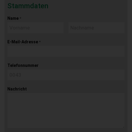
Stammdaten
Name
*
E-Mail-Adresse
*
Telefonnummer
Nachricht