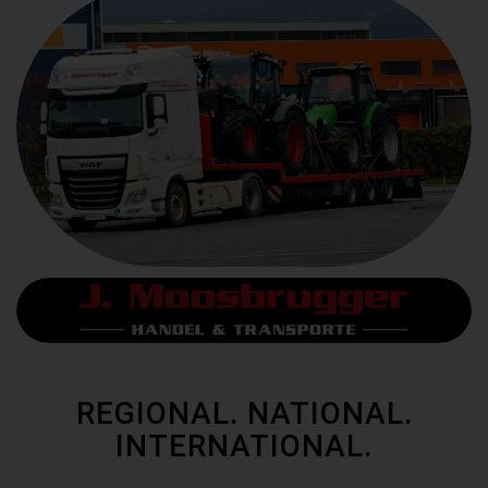
REGIONAL. NATIONAL.
INTERNATIONAL.