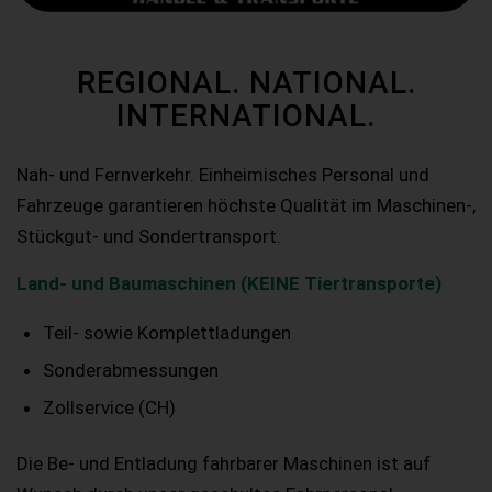
REGIONAL. NATIONAL.
INTERNATIONAL.
Nah- und Fernverkehr. Einheimisches Personal und
Fahrzeuge garantieren höchste Qualität im Maschinen-,
Stückgut- und Sondertransport.
Land- und Baumaschinen (KEINE Tiertransporte)
Teil- sowie Komplettladungen
Sonderabmessungen
Zollservice (CH)
Die Be- und Entladung fahrbarer Maschinen ist auf