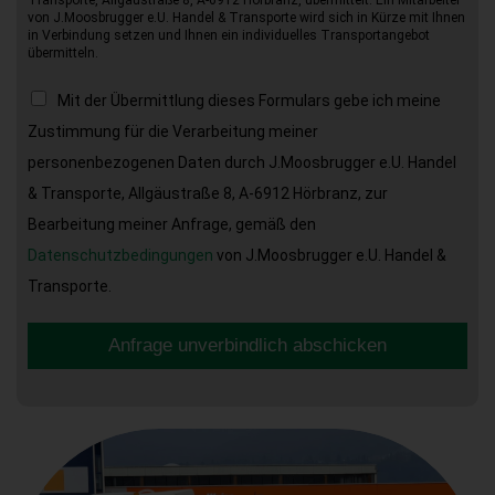
von J.Moosbrugger e.U. Handel & Transporte wird sich in Kürze mit Ihnen
in Verbindung setzen und Ihnen ein individuelles Transportangebot
übermitteln.
Mit der Übermittlung dieses Formulars gebe ich meine
Zustimmung für die Verarbeitung meiner
personenbezogenen Daten durch J.Moosbrugger e.U. Handel
& Transporte, Allgäustraße 8, A-6912 Hörbranz, zur
Bearbeitung meiner Anfrage, gemäß den
Datenschutzbedingungen
von J.Moosbrugger e.U. Handel &
Transporte.
Anfrage unverbindlich abschicken