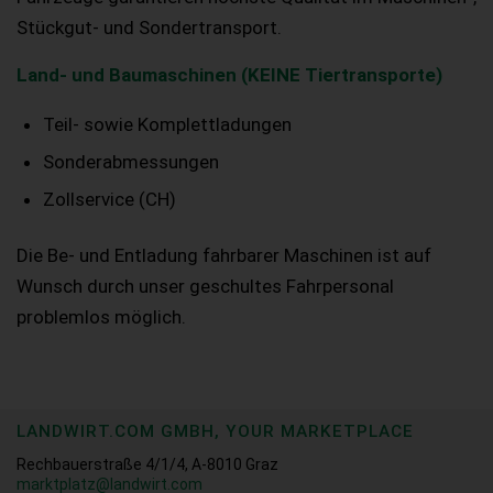
Stückgut- und Sondertransport.
Land- und Baumaschinen (KEINE Tiertransporte)
Teil- sowie Komplettladungen
Sonderabmessungen
Zollservice (CH)
Die Be- und Entladung fahrbarer Maschinen ist auf
Wunsch durch unser geschultes Fahrpersonal
problemlos möglich.
LANDWIRT.COM GMBH, YOUR MARKETPLACE
Rechbauerstraße 4/1/4, A-8010 Graz
marktplatz@landwirt.com