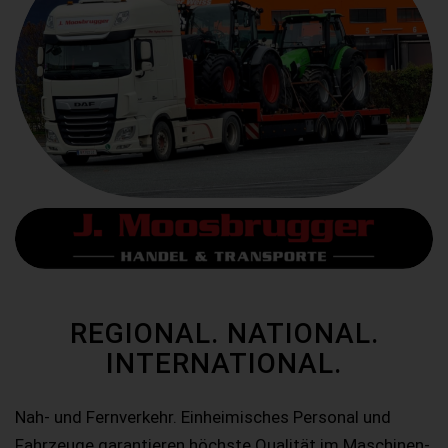
REGIONAL. NATIONAL.
INTERNATIONAL.
Nah- und Fernverkehr. Einheimisches Personal und
Fahrzeuge garantieren höchste Qualität im Maschinen-,