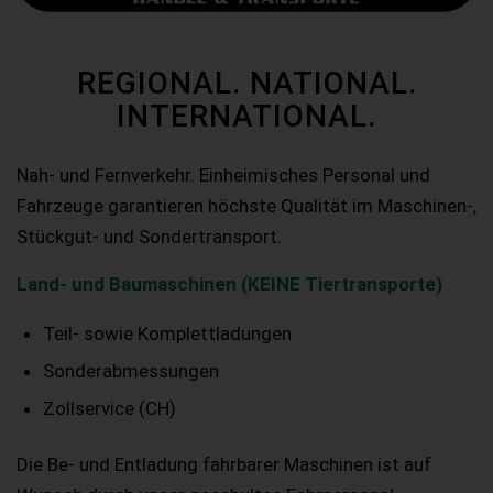
REGIONAL. NATIONAL.
INTERNATIONAL.
Nah- und Fernverkehr. Einheimisches Personal und
Fahrzeuge garantieren höchste Qualität im Maschinen-,
Stückgut- und Sondertransport.
Land- und Baumaschinen (KEINE Tiertransporte)
Teil- sowie Komplettladungen
Sonderabmessungen
Zollservice (CH)
Die Be- und Entladung fahrbarer Maschinen ist auf