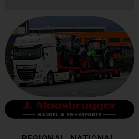
REGIONAL. NATIONAL.