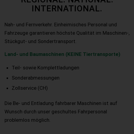
INTERNATIONAL.
Nah- und Fernverkehr. Einheimisches Personal und
Fahrzeuge garantieren höchste Qualität im Maschinen-,
Stückgut- und Sondertransport.
Land- und Baumaschinen (KEINE Tiertransporte)
Teil- sowie Komplettladungen
Sonderabmessungen
Zollservice (CH)
Die Be- und Entladung fahrbarer Maschinen ist auf
Wunsch durch unser geschultes Fahrpersonal
problemlos möglich.