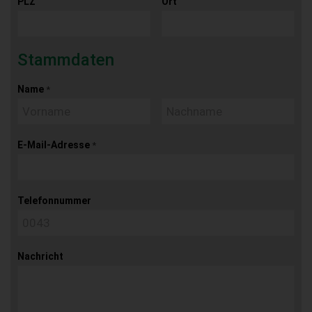
PLZ
Ort
Stammdaten
Name
*
E-Mail-Adresse
*
Telefonnummer
Nachricht