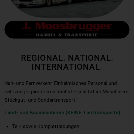
REGIONAL. NATIONAL.
INTERNATIONAL.
Nah- und Fernverkehr. Einheimisches Personal und
Fahrzeuge garantieren höchste Qualität im Maschinen-,
Stückgut- und Sondertransport.
Land- und Baumaschinen (KEINE Tiertransporte)
Teil- sowie Komplettladungen