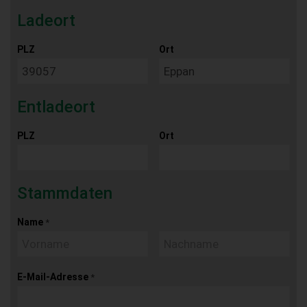
Ladeort
PLZ
Ort
Entladeort
PLZ
Ort
Stammdaten
Name
*
E-Mail-Adresse
*