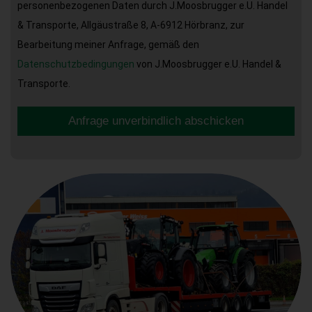
personenbezogenen Daten durch J.Moosbrugger e.U. Handel
& Transporte, Allgäustraße 8, A-6912 Hörbranz, zur
Bearbeitung meiner Anfrage, gemäß den
Datenschutzbedingungen
von J.Moosbrugger e.U. Handel &
Transporte.
Anfrage unverbindlich abschicken