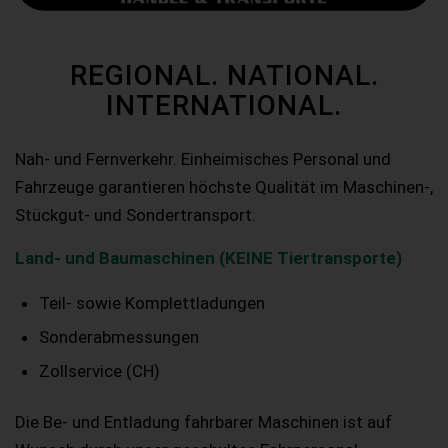
REGIONAL. NATIONAL.
INTERNATIONAL.
Nah- und Fernverkehr. Einheimisches Personal und
Fahrzeuge garantieren höchste Qualität im Maschinen-,
Stückgut- und Sondertransport.
Land- und Baumaschinen (KEINE Tiertransporte)
Teil- sowie Komplettladungen
Sonderabmessungen
Zollservice (CH)
Die Be- und Entladung fahrbarer Maschinen ist auf