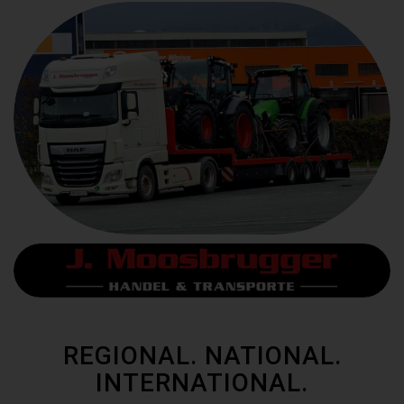
REGIONAL. NATIONAL.
INTERNATIONAL.