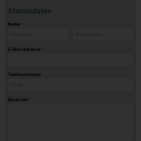
Stammdaten
Name
*
E-Mail-Adresse
*
Telefonnummer
Nachricht