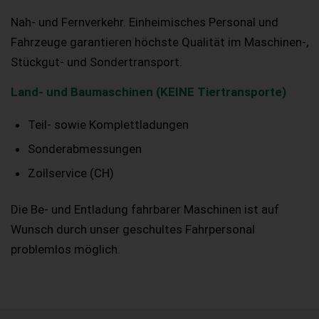
Nah- und Fernverkehr. Einheimisches Personal und
Fahrzeuge garantieren höchste Qualität im Maschinen-,
Stückgut- und Sondertransport.
Land- und Baumaschinen (KEINE Tiertransporte)
Teil- sowie Komplettladungen
Sonderabmessungen
Zollservice (CH)
Die Be- und Entladung fahrbarer Maschinen ist auf
Wunsch durch unser geschultes Fahrpersonal
problemlos möglich.