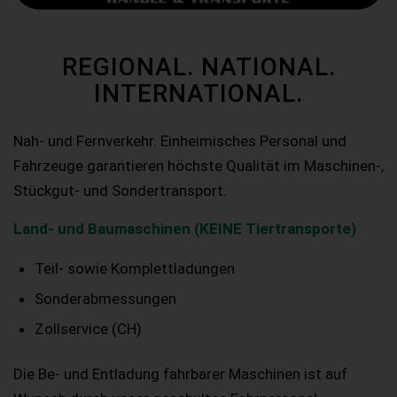
REGIONAL. NATIONAL.
INTERNATIONAL.
Nah- und Fernverkehr. Einheimisches Personal und
Fahrzeuge garantieren höchste Qualität im Maschinen-,
Stückgut- und Sondertransport.
Land- und Baumaschinen (KEINE Tiertransporte)
Teil- sowie Komplettladungen
Sonderabmessungen
Zollservice (CH)
Die Be- und Entladung fahrbarer Maschinen ist auf