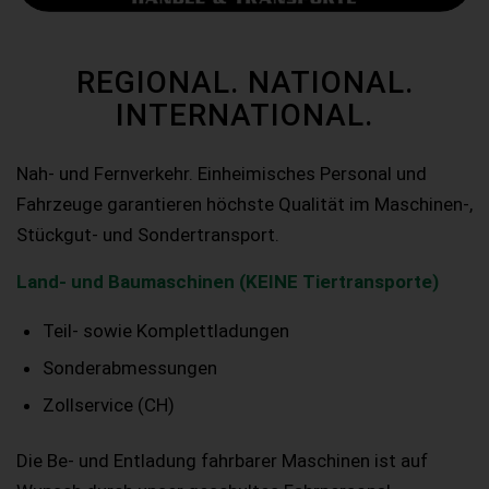
REGIONAL. NATIONAL.
INTERNATIONAL.
Nah- und Fernverkehr. Einheimisches Personal und
Fahrzeuge garantieren höchste Qualität im Maschinen-,
Stückgut- und Sondertransport.
Land- und Baumaschinen (KEINE Tiertransporte)
Teil- sowie Komplettladungen
Sonderabmessungen
Zollservice (CH)
Die Be- und Entladung fahrbarer Maschinen ist auf