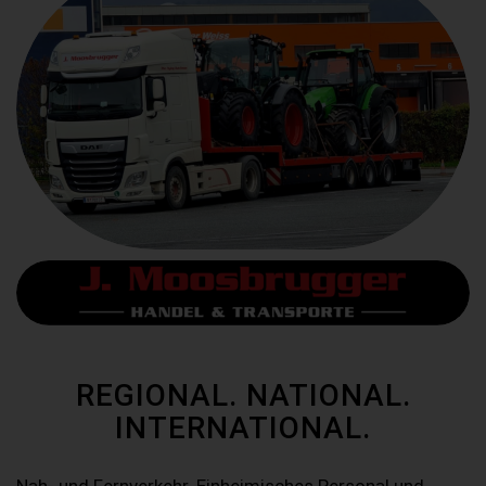
REGIONAL. NATIONAL.
INTERNATIONAL.