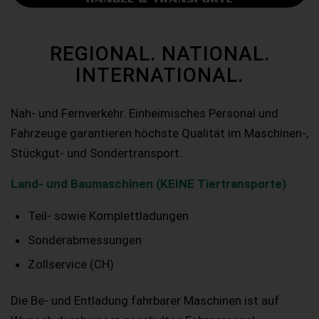
REGIONAL. NATIONAL.
INTERNATIONAL.
Nah- und Fernverkehr. Einheimisches Personal und
Fahrzeuge garantieren höchste Qualität im Maschinen-,
Stückgut- und Sondertransport.
Land- und Baumaschinen (KEINE Tiertransporte)
Teil- sowie Komplettladungen
Sonderabmessungen
Zollservice (CH)
Die Be- und Entladung fahrbarer Maschinen ist auf