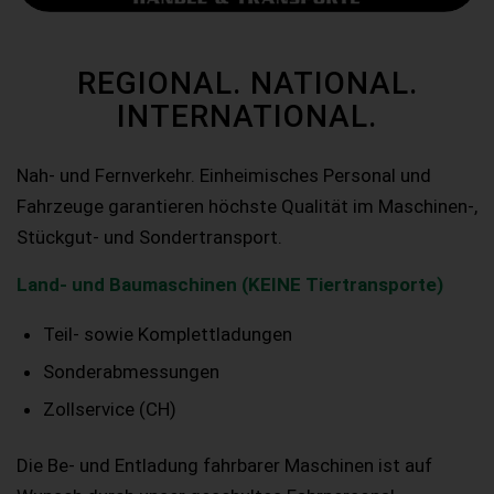
REGIONAL. NATIONAL.
INTERNATIONAL.
Nah- und Fernverkehr. Einheimisches Personal und
Fahrzeuge garantieren höchste Qualität im Maschinen-,
Stückgut- und Sondertransport.
Land- und Baumaschinen (KEINE Tiertransporte)
Teil- sowie Komplettladungen
Sonderabmessungen
Zollservice (CH)
Die Be- und Entladung fahrbarer Maschinen ist auf