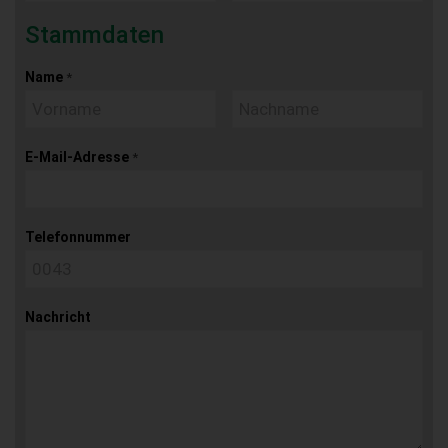
Stammdaten
Name
*
E-Mail-Adresse
*
Telefonnummer
Nachricht