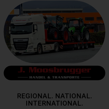
REGIONAL. NATIONAL.
INTERNATIONAL.