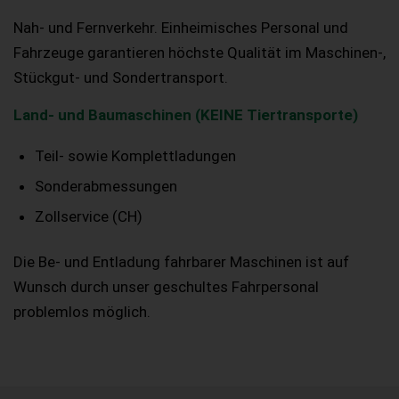
Nah- und Fernverkehr. Einheimisches Personal und
Fahrzeuge garantieren höchste Qualität im Maschinen-,
Stückgut- und Sondertransport.
Land- und Baumaschinen (KEINE Tiertransporte)
Teil- sowie Komplettladungen
Sonderabmessungen
Zollservice (CH)
Die Be- und Entladung fahrbarer Maschinen ist auf
Wunsch durch unser geschultes Fahrpersonal
problemlos möglich.