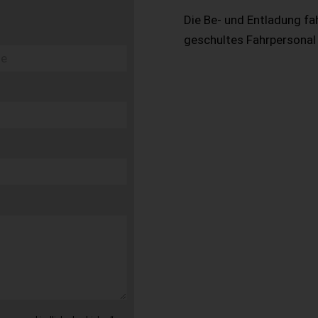
Die Be- und Entladung fa
geschultes Fahrpersonal