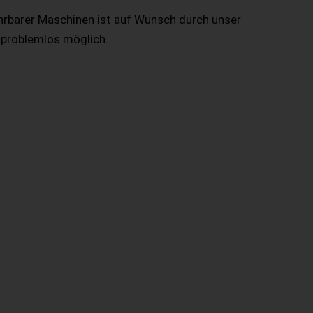
hrbarer Maschinen ist auf Wunsch durch unser
 problemlos möglich.