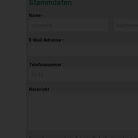
Stammdaten
Name
*
E-Mail-Adresse
*
Telefonnummer
Nachricht