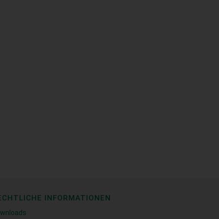
ECHTLICHE INFORMATIONEN
wnloads