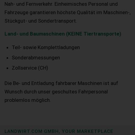
Nah- und Fernverkehr. Einheimisches Personal und
Fahrzeuge garantieren höchste Qualität im Maschinen-,
Stückgut- und Sondertransport.
Land- und Baumaschinen (KEINE Tiertransporte)
Teil- sowie Komplettladungen
Sonderabmessungen
Zollservice (CH)
Die Be- und Entladung fahrbarer Maschinen ist auf
Wunsch durch unser geschultes Fahrpersonal
problemlos möglich.
LANDWIRT.COM GMBH, YOUR MARKETPLACE