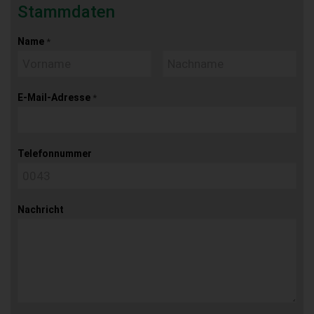
Stammdaten
Name
*
E-Mail-Adresse
*
Telefonnummer
Nachricht