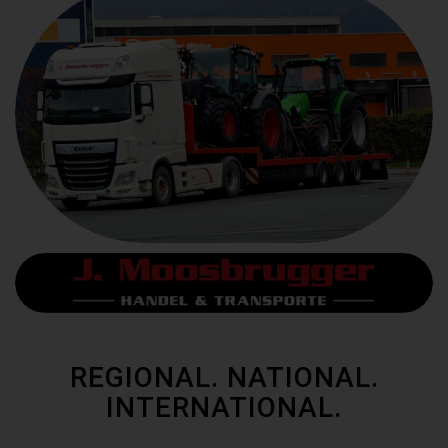
REGIONAL. NATIONAL.
INTERNATIONAL.