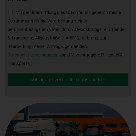
Mit der Übermittlung dieses Formulars gebe ich meine
Zustimmung für die Verarbeitung meiner
personenbezogenen Daten durch J.Moosbrugger e.U. Handel
& Transporte, Allgäustraße 8, A-6912 Hörbranz, zur
Bearbeitung meiner Anfrage, gemäß den
Datenschutzbedingungen
von J.Moosbrugger e.U. Handel &
Transporte.
Anfrage unverbindlich abschicken