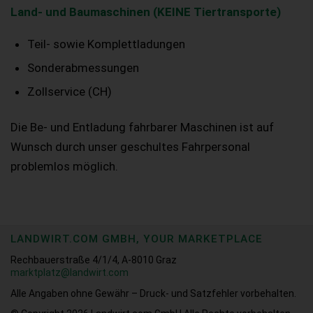
Land- und Baumaschinen (KEINE Tiertransporte)
Teil- sowie Komplettladungen
Sonderabmessungen
Zollservice (CH)
Die Be- und Entladung fahrbarer Maschinen ist auf
Wunsch durch unser geschultes Fahrpersonal
problemlos möglich.
LANDWIRT.COM GMBH, YOUR MARKETPLACE
Rechbauerstraße 4/1/4, A-8010 Graz
marktplatz@landwirt.com
Alle Angaben ohne Gewähr – Druck- und Satzfehler vorbehalten.