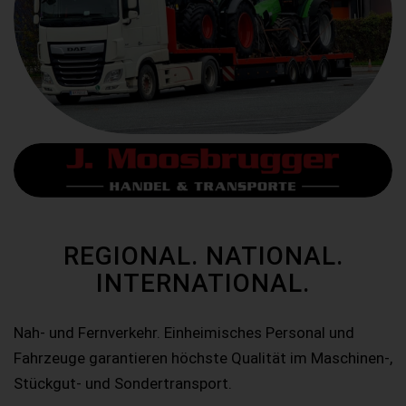
REGIONAL. NATIONAL.
INTERNATIONAL.
Nah- und Fernverkehr. Einheimisches Personal und
Fahrzeuge garantieren höchste Qualität im Maschinen-,
Stückgut- und Sondertransport.