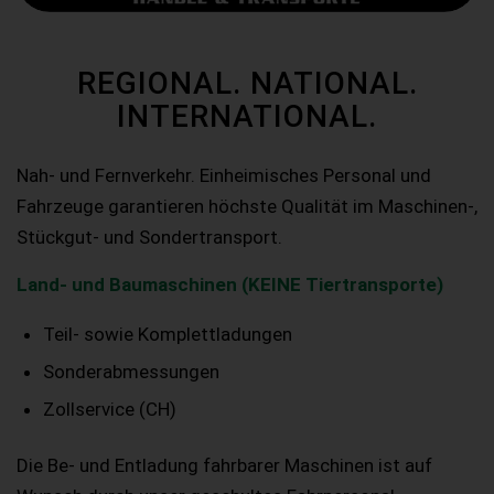
REGIONAL. NATIONAL.
INTERNATIONAL.
Nah- und Fernverkehr. Einheimisches Personal und
Fahrzeuge garantieren höchste Qualität im Maschinen-,
Stückgut- und Sondertransport.
Land- und Baumaschinen (KEINE Tiertransporte)
Teil- sowie Komplettladungen
Sonderabmessungen
Zollservice (CH)
Die Be- und Entladung fahrbarer Maschinen ist auf