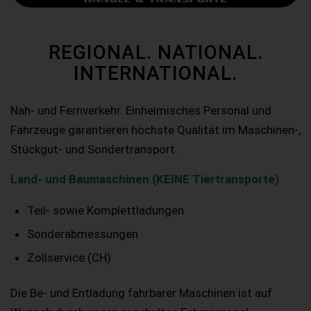
REGIONAL. NATIONAL.
INTERNATIONAL.
Nah- und Fernverkehr. Einheimisches Personal und
Fahrzeuge garantieren höchste Qualität im Maschinen-,
Stückgut- und Sondertransport.
Land- und Baumaschinen (KEINE Tiertransporte)
Teil- sowie Komplettladungen
Sonderabmessungen
Zollservice (CH)
Die Be- und Entladung fahrbarer Maschinen ist auf