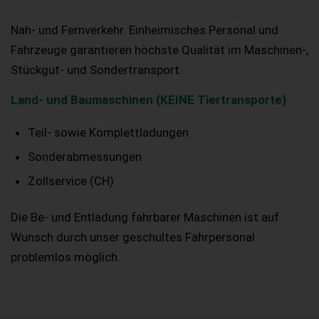
Nah- und Fernverkehr. Einheimisches Personal und
Fahrzeuge garantieren höchste Qualität im Maschinen-,
Stückgut- und Sondertransport.
Land- und Baumaschinen (KEINE Tiertransporte)
Teil- sowie Komplettladungen
Sonderabmessungen
Zollservice (CH)
Die Be- und Entladung fahrbarer Maschinen ist auf
Wunsch durch unser geschultes Fahrpersonal
problemlos möglich.