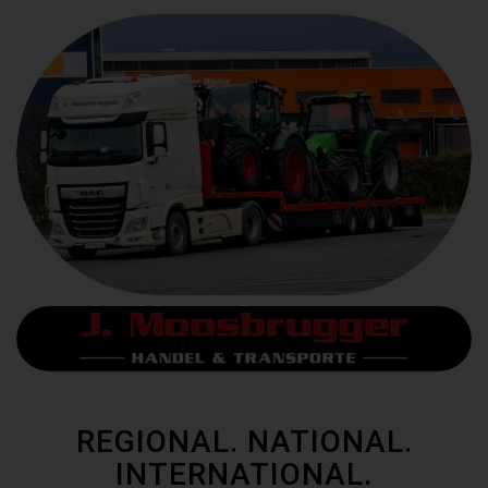
REGIONAL. NATIONAL.
INTERNATIONAL.