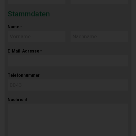
Stammdaten
Name
*
E-Mail-Adresse
*
Telefonnummer
Nachricht