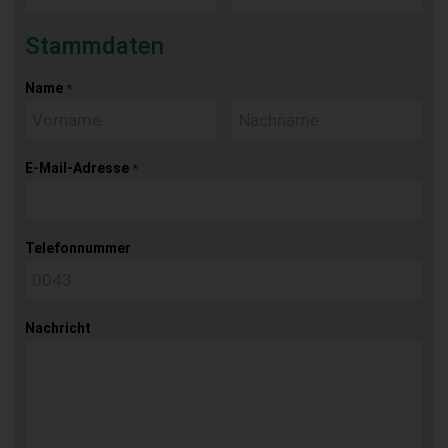
Stammdaten
Name
*
E-Mail-Adresse
*
Telefonnummer
Nachricht