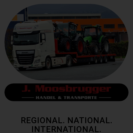
REGIONAL. NATIONAL.
INTERNATIONAL.