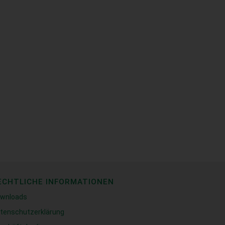
ECHTLICHE INFORMATIONEN
wnloads
tenschutzerklärung