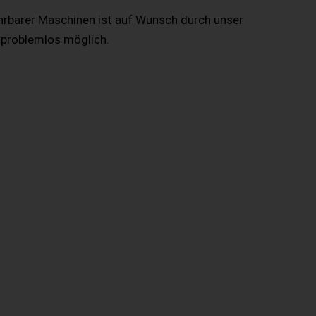
hrbarer Maschinen ist auf Wunsch durch unser
 problemlos möglich.