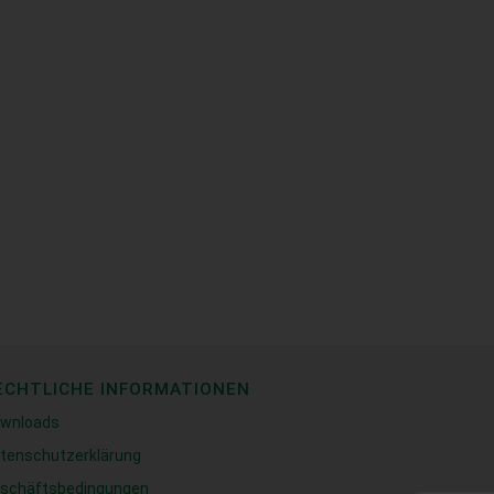
ECHTLICHE INFORMATIONEN
wnloads
tenschutzerklärung
schäftsbedingungen