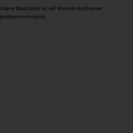
hrbarer Maschinen ist auf Wunsch durch unser
 problemlos möglich.