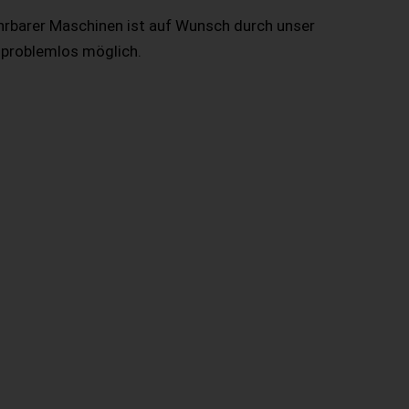
hrbarer Maschinen ist auf Wunsch durch unser
 problemlos möglich.