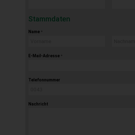
Stammdaten
Name
*
E-Mail-Adresse
*
Telefonnummer
Nachricht