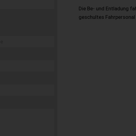
Die Be- und Entladung fa
geschultes Fahrpersonal