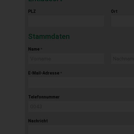
PLZ
Ort
Stammdaten
Name
*
E-Mail-Adresse
*
Telefonnummer
Nachricht