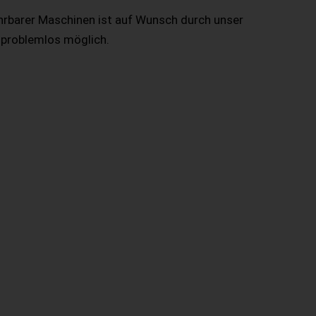
hrbarer Maschinen ist auf Wunsch durch unser
 problemlos möglich.