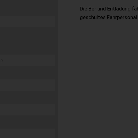
Die Be- und Entladung fa
geschultes Fahrpersonal