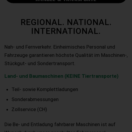
REGIONAL. NATIONAL.
INTERNATIONAL.
Nah- und Fernverkehr. Einheimisches Personal und
Fahrzeuge garantieren höchste Qualität im Maschinen-,
Stückgut- und Sondertransport.
Land- und Baumaschinen (KEINE Tiertransporte)
Teil- sowie Komplettladungen
Sonderabmessungen
Zollservice (CH)
Die Be- und Entladung fahrbarer Maschinen ist auf