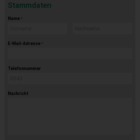
Stammdaten
Name
*
E-Mail-Adresse
*
Telefonnummer
Nachricht