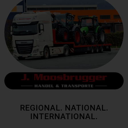
REGIONAL. NATIONAL.
INTERNATIONAL.