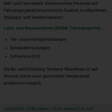
Nah- und Fernverkehr. Einheimisches Personal und
Fahrzeuge garantieren höchste Qualität im Maschinen-,
Stückgut- und Sondertransport.
Land- und Baumaschinen (KEINE Tiertransporte)
Teil- sowie Komplettladungen
Sonderabmessungen
Zollservice (CH)
Die Be- und Entladung fahrbarer Maschinen ist auf
Wunsch durch unser geschultes Fahrpersonal
problemlos möglich.
LANDWIRT.COM GMBH, YOUR MARKETPLACE