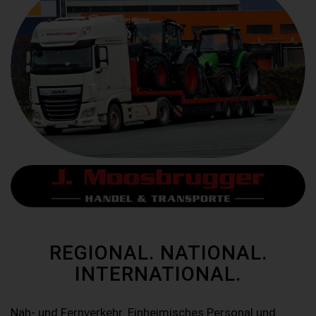
REGIONAL. NATIONAL.
INTERNATIONAL.
Nah- und Fernverkehr. Einheimisches Personal und