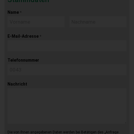
Name
*
E-Mail-Adresse
*
Telefonnummer
Nachricht
Die von Ihnen angegebenen Daten werden bei Betätigen des „Anfrage