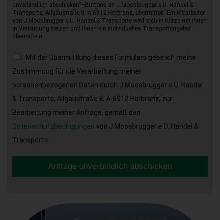
unverbindlich abschicken“–Buttons an J.Moosbrugger e.U. Handel &
Transporte, Allgäustraße 8, A-6912 Hörbranz, übermittelt. Ein Mitarbeiter
von J.Moosbrugger e.U. Handel & Transporte wird sich in Kürze mit Ihnen
in Verbindung setzen und Ihnen ein individuelles Transportangebot
übermitteln.
Mit der Übermittlung dieses Formulars gebe ich meine
Zustimmung für die Verarbeitung meiner
personenbezogenen Daten durch J.Moosbrugger e.U. Handel
& Transporte, Allgäustraße 8, A-6912 Hörbranz, zur
Bearbeitung meiner Anfrage, gemäß den
Datenschutzbedingungen
von J.Moosbrugger e.U. Handel &
Transporte.
Anfrage unverbindlich abschicken