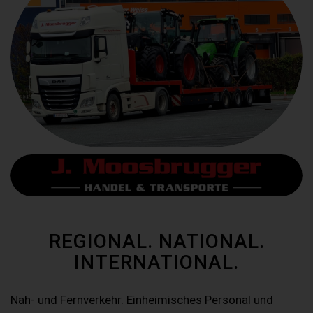
REGIONAL. NATIONAL.
INTERNATIONAL.
Nah- und Fernverkehr. Einheimisches Personal und