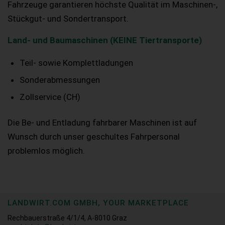
Fahrzeuge garantieren höchste Qualität im Maschinen-,
Stückgut- und Sondertransport.
Land- und Baumaschinen (KEINE Tiertransporte)
Teil- sowie Komplettladungen
Sonderabmessungen
Zollservice (CH)
Die Be- und Entladung fahrbarer Maschinen ist auf
Wunsch durch unser geschultes Fahrpersonal
problemlos möglich.
LANDWIRT.COM GMBH, YOUR MARKETPLACE
Rechbauerstraße 4/1/4, A-8010 Graz