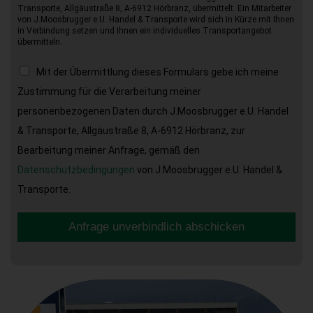
Transporte, Allgäustraße 8, A-6912 Hörbranz, übermittelt. Ein Mitarbeiter
von J.Moosbrugger e.U. Handel & Transporte wird sich in Kürze mit Ihnen
in Verbindung setzen und Ihnen ein individuelles Transportangebot
übermitteln.
Mit der Übermittlung dieses Formulars gebe ich meine
Zustimmung für die Verarbeitung meiner
personenbezogenen Daten durch J.Moosbrugger e.U. Handel
& Transporte, Allgäustraße 8, A-6912 Hörbranz, zur
Bearbeitung meiner Anfrage, gemäß den
Datenschutzbedingungen
von J.Moosbrugger e.U. Handel &
Transporte.
Anfrage unverbindlich abschicken