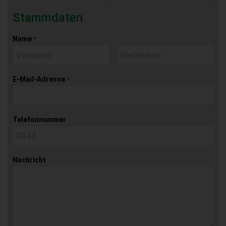
Stammdaten
Name
*
E-Mail-Adresse
*
Telefonnummer
Nachricht