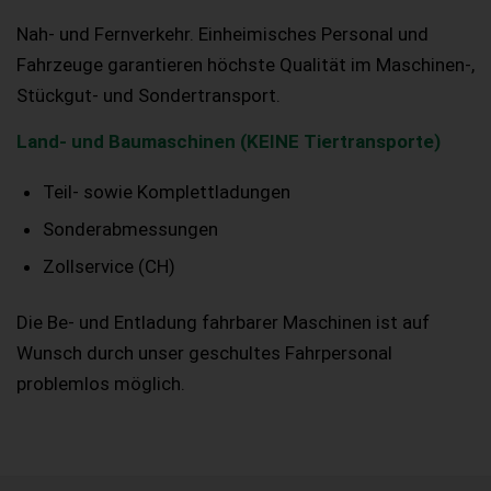
Nah- und Fernverkehr. Einheimisches Personal und
Fahrzeuge garantieren höchste Qualität im Maschinen-,
Stückgut- und Sondertransport.
Land- und Baumaschinen (KEINE Tiertransporte)
Teil- sowie Komplettladungen
Sonderabmessungen
Zollservice (CH)
Die Be- und Entladung fahrbarer Maschinen ist auf
Wunsch durch unser geschultes Fahrpersonal
problemlos möglich.