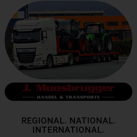
REGIONAL. NATIONAL.
INTERNATIONAL.